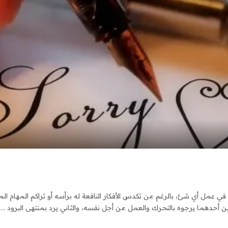
 في عمل أي شئ، بالرغم من تكدس الأفكار النافعة له برأسه أو تراكم المهام الم
 أحدهما يرجوه بالتحرك والعمل من أجل نفسه، والثاني يرد بمنتهى البرود
...