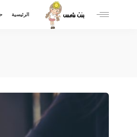
الرئيسية
حل